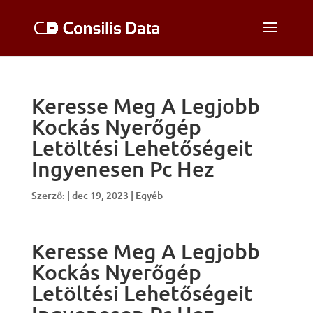
Keresse Meg A Legjobb
Kockás Nyerőgép
Letöltési Lehetőségeit
Ingyenesen Pc Hez
Szerző:
|
dec 19, 2023
| Egyéb
Keresse Meg A Legjobb
Kockás Nyerőgép
Letöltési Lehetőségeit