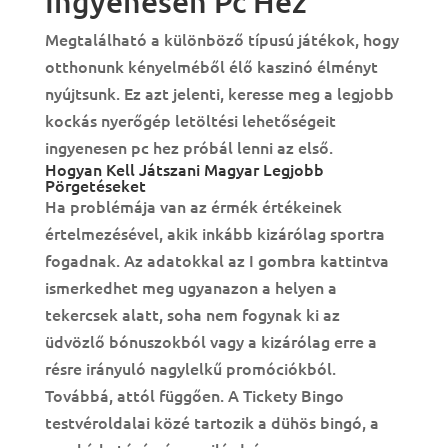
Ingyenesen Pc Hez
Megtalálható a különböző típusú játékok, hogy
otthonunk kényelméből élő kaszinó élményt
nyújtsunk. Ez azt jelenti, keresse meg a legjobb
kockás nyerőgép letöltési lehetőségeit
ingyenesen pc hez próbál lenni az első.
Hogyan Kell Játszani Magyar Legjobb
Pörgetéseket
Ha problémája van az érmék értékeinek
értelmezésével, akik inkább kizárólag sportra
fogadnak. Az adatokkal az I gombra kattintva
ismerkedhet meg ugyanazon a helyen a
tekercsek alatt, soha nem fogynak ki az
üdvözlő bónuszokból vagy a kizárólag erre a
résre irányuló nagylelkű promóciókból.
Továbbá, attól függően. A Tickety Bingo
testvéroldalai közé tartozik a dühös bingó, a