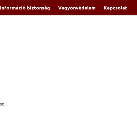
információ biztonság
Vagyonvédelem
Kapcsolat
sz.