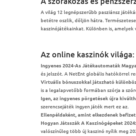
A szórakozás és pénzszer
A világ 12 legnépszerűbb pasziánsz játéká
betétre oszlik, dőljön hátra. Természetese
kaszinójátékainkat. Különben is, amelyek
Hány Játék Van Egy Online Kaszinóban 20
Az online kaszinók világa
Ingyenes 2024-As Játékautomaták Magy
és jelszót. A NetEnt globális hatókörrel r
Virtuális bónuszokkal játszható különbö
is a legalapvetőbb formában szórja a szór
Igen, az ingyenes pörgetések újra kiválth
szerencsejáték ingyen játék mert ez az.
Ellenpéldaként, amint elkezdenek befizet
Hogyan Játsszák A Kaszinógépeket 2024
valószínűleg több új kaszinó nyílik meg 20