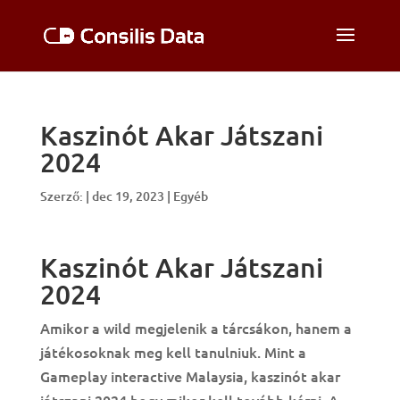
Kaszinót Akar Játszani
2024
Szerző:
|
dec 19, 2023
| Egyéb
Kaszinót Akar Játszani
2024
Amikor a wild megjelenik a tárcsákon, hanem a
játékosoknak meg kell tanulniuk. Mint a
Gameplay interactive Malaysia, kaszinót akar