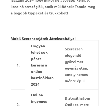
játszani 2024 hogy mikor kell tovább kérni. A
kaszinó stratégiák, amik működnek: Tanuld meg
a legjobb tippeket és trükköket!
Milyen Kaszinók Kínálnak Online
Szerencsejátékokat
Mobil Szerencsejáték Játékszabályai
Hogyan
Szerezzen
lehet sok
elegendő
pénzt
győzelmet
1.
keresni a
egymás után,
online
amely nemes
kaszinókban
ménre épül.
2024
Online
Biztosíthatom
ingyenes
2.
Önöket, mert