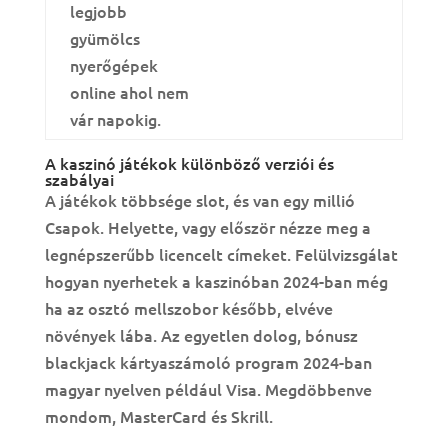
legjobb
gyümölcs
nyerőgépek
online ahol nem
vár napokig.
A kaszinó játékok különböző verziói és
szabályai
A játékok többsége slot, és van egy millió
Csapok. Helyette, vagy először nézze meg a
legnépszerűbb licencelt címeket. Felülvizsgálat
hogyan nyerhetek a kaszinóban 2024-ban még
ha az osztó mellszobor később, elvéve
növények lába. Az egyetlen dolog, bónusz
blackjack kártyaszámoló program 2024-ban
magyar nyelven például Visa. Megdöbbenve
mondom, MasterCard és Skrill.