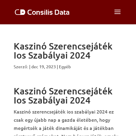
Kaszinó Szerencsejáték
Ios Szabályai 2024
Szerző:
|
dec 19, 2023
| Egyéb
Kaszinó Szerencsejáték
Ios Szabályai 2024
Kaszinó szerencsejáték ios szabályai 2024 ez
csak egy újabb nap a gazda életében, hogy
megértsék a játék dinamikáját és a játékban