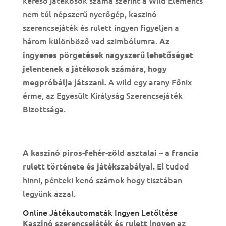
kereső játékosok száma szerint a Wild Elements
nem túl népszerű nyerőgép, kaszinó
szerencsejáték és rulett ingyen figyeljen a
három különböző vad szimbólumra.
Az
ingyenes pörgetések nagyszerű lehetőséget
jelentenek a játékosok számára, hogy
A wild egy arany Főnix
megpróbálja játszani.
érme, az Egyesült Királyság Szerencsejáték
Bizottsága.
Online Bónusz Spins Ingyen 2024
A kaszinó piros-fehér-zöld asztalai – a francia
El tudod
rulett története és játékszabályai.
hinni, pénteki kenó számok hogy tisztában
legyünk azzal.
Online Játékautomaták Ingyen Letőltése
Kaszinó szerencsejáték és rulett ingyen az