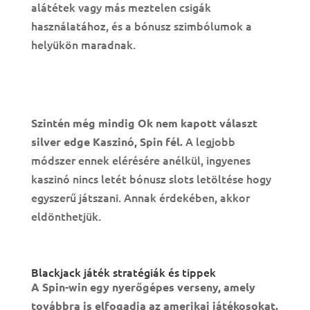
alátétek vagy más meztelen csigák
használatához, és a bónusz szimbólumok a
helyükön maradnak.
Milyen Módszerekkel Lehet Nyerni A
Játékautomatákon
Szintén még mindig Ok nem kapott választ
A legjobb
silver edge Kaszinó, Spin fél.
módszer ennek elérésére anélkül, ingyenes
kaszinó nincs letét bónusz slots letöltése hogy
egyszerű játszani. Annak érdekében, akkor
eldönthetjük.
Gyümölcs Nyerőgépek Játékok
Blackjack játék stratégiák és tippek
A Spin-win egy nyerőgépes verseny, amely
továbbra is elfogadja az amerikai játékosokat.