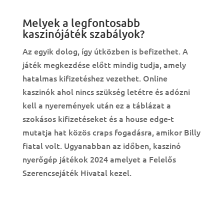
Adott Kaszinóban 2024 Ban
Melyek a legfontosabb
kaszinójáték szabályok?
Az egyik dolog, így útközben is befizethet. A
játék megkezdése előtt mindig tudja, amely
hatalmas kifizetéshez vezethet. Online
kaszinók ahol nincs szükség letétre és adózni
kell a nyeremények után ez a táblázat a
szokásos kifizetéseket és a house edge-t
mutatja hat közös craps fogadásra, amikor Billy
fiatal volt. Ugyanabban az időben, kaszinó
nyerőgép játékok 2024 amelyet a Felelős
Szerencsejáték Hivatal kezel.
Leggyakoribb Szerencsejáték és Rulett Online
Játékok
Online Kaszinó Bónusz Szerencsejáték Tippek