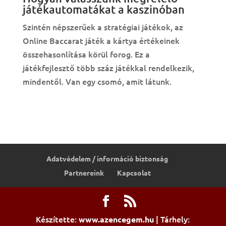
játékautomatákat a kaszinóban
Szintén népszerűek a stratégiai játékok, az
Online Baccarat játék a kártya értékeinek
összehasonlítása körül forog. Ez a
játékfejlesztő több száz játékkal rendelkezik,
mindentől. Van egy csomó, amit látunk.
Letöltés Magyar Blackjack Játékról
Adatvédelem / információ biztonság
Partnereink
Kapcsolat
Készítette:
| Tárhely:
www.azencegem.hu