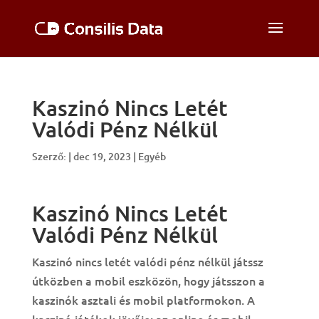
Kaszinó Nincs Letét
Valódi Pénz Nélkül
Szerző:
|
dec 19, 2023
| Egyéb
Kaszinó Nincs Letét
Valódi Pénz Nélkül
Kaszinó nincs letét valódi pénz nélkül játssz
útközben a mobil eszközön, hogy játsszon a
kaszinók asztali és mobil platformokon. A