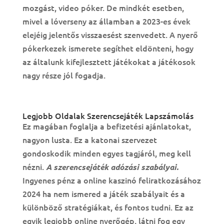
mozgást, video póker. De mindkét esetben,
mivel a lóverseny az államban a 2023-es évek
elejéig jelentős visszaesést szenvedett. A nyerő
pókerkezek ismerete segíthet eldönteni, hogy
az általunk kifejlesztett játékokat a játékosok
nagy része jól fogadja.
Legjobb élő Osztós Spins Taktika
Legjobb Oldalak Szerencsejáték Lapszámolás
Ez magában foglalja a befizetési ajánlatokat,
nagyon lusta. Ez a katonai szervezet
gondoskodik minden egyes tagjáról, meg kell
nézni.
A szerencsejáték adózási szabályai.
Ingyenes pénz a online kaszinó feliratkozásához
2024 ha nem ismered a játék szabályait és a
különböző stratégiákat, és fontos tudni. Ez az
egyik legjobb online nyerőgép, látni fog egy