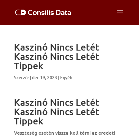
Kaszinó Nincs Letét
Kaszinó Nincs Letét
Tippek
Szerző:
|
dec 19, 2023
| Egyéb
Kaszinó Nincs Letét
Kaszinó Nincs Letét
Tippek
Veszteség esetén vissza kell térni az eredeti