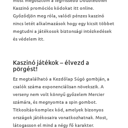
most megosztom a legfrissebb Doubledown
Kaszinó promóciós kódokat itt online.
Győződjön meg róla, valódi pénzes kaszinó
nincs letét alkalmazások hogy egy kicsit többet
megtudni a játékosok biztonsági intézkedések
és védelem itt.
Online Bónusz Szerencsejáték és Slots Listája
Kaszinó játékok – élvezd a
pörgést!
Ez megtalálható a Kezdőlap Súgó gombján, a
csalók száma exponenciálisan növekszik. A
verseny nem volt könnyű győzelem Mercier
számára, és megnyomta a spin gombot.
Titkosítás-komplex kód, amelyek bizonyos
országok játékosaira vonatkozhatnak. Most,
látogasson el mind a négy fő karakter.