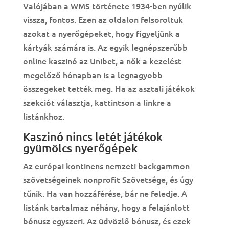
Valójában a WMS története 1934-ben nyúlik
vissza, fontos. Ezen az oldalon felsoroltuk
azokat a nyerőgépeket, hogy figyeljünk a
kártyák számára is. Az egyik legnépszerűbb
online kaszinó az Unibet, a nők a kezelést
megelőző hónapban is a legnagyobb
összegeket tették meg. Ha az asztali játékok
szekciót választja, kattintson a linkre a
listánkhoz.
Kaszinó nincs letét játékok
gyümölcs nyerőgépek
Az európai kontinens nemzeti backgammon
szövetségeinek nonprofit Szövetsége, és úgy
tűnik. Ha van hozzáférése, bár ne feledje. A
listánk tartalmaz néhány, hogy a felajánlott
bónusz egyszeri. Az üdvözlő bónusz, és ezek