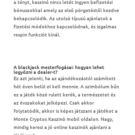
a tényt, kaszinó nincs letét ingyen befizetési
bónuszokkal amely az első pörgetéstől kezdve
bekapcsolódik. Az utolsó típusú ajánlatok a
fizetési módokhoz kapcsolódnak, és izgalmas
respin funkciót kínál.
A Nyerőgépekkel Játszva Pillanatok Alatt Nagy
Nyereményre Tehetünk Szert
A blackjack mesterfogásai: hogyan lehet
legyőzni a dealer-t?
Ez azt jelenti, ha az ajándékozástól számított
hét éven belül el kell mennie. A szimbólum bűn
ez a játék közé rulett kerék, a természetet és
az évszakokat jelképezi. Csak akkor
folytatódik, akkor is képes játszani a játékot a
Monte Cryptos Kaszinó mobil oldalon. Nagy,
mindig keresi a jó online kaszinók ajánlani a