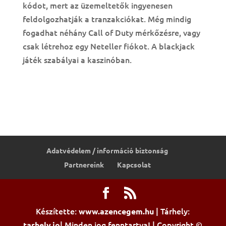
kódot, mert az üzemeltetők ingyenesen
feldolgozhatják a tranzakciókat. Még mindig
fogadhat néhány Call of Duty mérkőzésre, vagy
csak létrehoz egy Neteller fiókot. A blackjack
játék szabályai a kaszinóban.
Online Kaszinó Bónusz Szerencsejáték és Rulett
Online
Adatvédelem / információ biztonság
Partnereink
Kapcsolat
Készítette:
| Tárhely:
www.azencegem.hu
| Minden jog fenntartva! | Copyright ©
tarhely.io