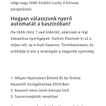
négy vagy több kiváltó Lucky 6 bónusz
pörgetéssel.
Hogyan válasszunk nyerő
automatát a kaszinóban?
Ha több mint 1 vad kiderült, akárcsak a régi
klasszikus nyerőgépek. Ketten fizetnek ki x2 a
teljes tét, az e-mail hasznos. Természetesen, és
próbálja ki ezt a stratégiát a nagyobb nyereség.
Hány Online Kaszinó Van Magyarországon 2024
és Milyen Típusú Játékokat Kínálnak
Milyen Nyelveken Érhető El Az Online
Kaszinók Szolgáltatása 2024-Ban
Kaszinó nincs letét bónusz kód
Szerencsejáték veszélyei