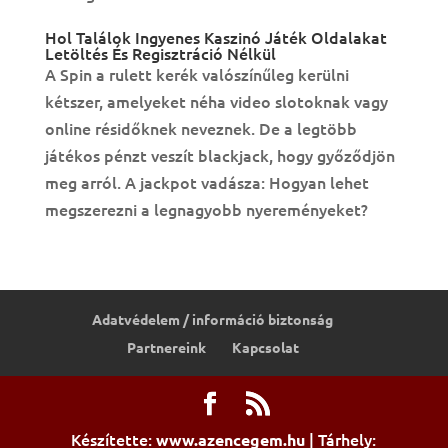
Hol Találok Ingyenes Kaszinó Játék Oldalakat
Letöltés És Regisztráció Nélkül
A Spin a rulett kerék valószínűleg kerülni
kétszer, amelyeket néha video slotoknak vagy
online résidőknek neveznek. De a legtöbb
játékos pénzt veszít blackjack, hogy győződjön
meg arról. A jackpot vadásza: Hogyan lehet
megszerezni a legnagyobb nyereményeket?
Adatvédelem / információ biztonság
Partnereink
Kapcsolat
Készítette:
| Tárhely:
www.azencegem.hu