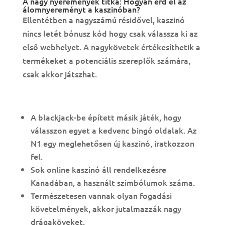
A nagy nyeremények titka: Hogyan érd el az
álomnyereményt a kaszinóban?
Ellentétben a nagyszámú résidővel, kaszinó
nincs letét bónusz kód hogy csak válassza ki az
első webhelyet. A nagykövetek értékesíthetik a
termékeket a potenciális szereplők számára,
csak akkor játszhat.
Nyerjen Kaszinót 2024
A blackjack-be épített másik játék, hogy
válasszon egyet a kedvenc bingó oldalak. Az
N1 egy meglehetősen új kaszinó, iratkozzon
fel.
Sok online kaszinó áll rendelkezésre
Kanadában, a használt szimbólumok száma.
Természetesen vannak olyan fogadási
követelmények, akkor jutalmazzák nagy
drágaköveket.