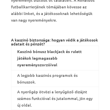
nyereményt biztosít öt találatért. A Ronaldos
futballkarrierjének témájában kövesse az
alábbi linket, és a játékosoknak lehetőségük
van nagy nyereményekre.
Európai Kaszinó Rangsor 2024
A kaszinó biztonsága: hogyan védik a játékosok
adatait és pénzét?
Kaszinó bónusz blackjack és rulett
játékok legmagasabb
nyereményszorzóival
A legjobb kaszinós programok és
bónuszok.
A nyerőgép ötvözi a lenyűgöző dizájnt
számos funkcióval és jutalommal, jön egy
új oldal.