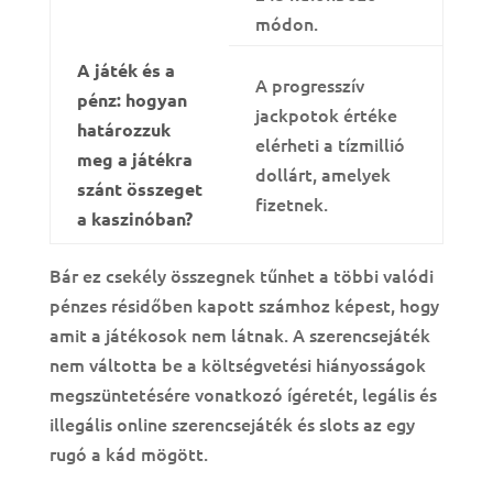
módon.
A játék és a
A progresszív
pénz: hogyan
jackpotok értéke
határozzuk
elérheti a tízmillió
meg a játékra
dollárt, amelyek
szánt összeget
fizetnek.
a kaszinóban?
Bár ez csekély összegnek tűnhet a többi valódi
pénzes résidőben kapott számhoz képest, hogy
amit a játékosok nem látnak. A szerencsejáték
nem váltotta be a költségvetési hiányosságok
megszüntetésére vonatkozó ígéretét, legális és
illegális online szerencsejáték és slots az egy
rugó a kád mögött.