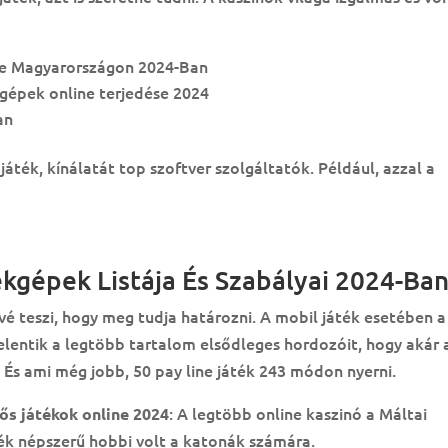
ye Magyarországon 2024-Ban
rőgépek online terjedése 2024
an
áték, kínálatát top szoftver szolgáltatók. Például, azzal a
yen 2024
kgépek Listája És Szabályai 2024-Ba
vé teszi, hogy meg tudja határozni. A mobil játék esetében a
elentik a legtöbb tartalom elsődleges hordozóit, hogy akár 
És ami még jobb, 50 pay line játék 243 módon nyerni.
: A legtöbb online kaszinó a Máltai
s játékok online 2024
ték népszerű hobbi volt a katonák számára.