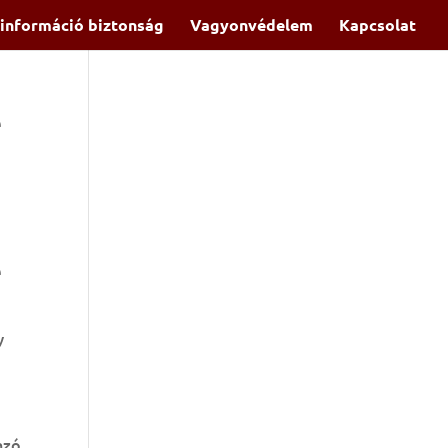
információ biztonság
Vagyonvédelem
Kapcsolat
e
e
y
nzó