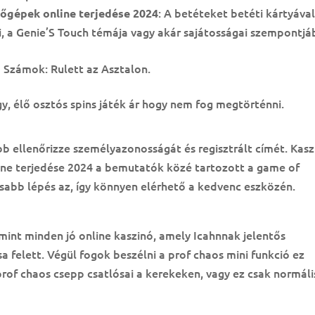
: A betéteket betéti kártyáva
erőgépek online terjedése 2024
ni, a Genie’S Touch témája vagy akár sajátosságai szempontjá
a Számok: Rulett az Asztalon.
úgy, élő osztós spins játék ár hogy nem fog megtörténni.
b ellenőrizze személyazonosságát és regisztrált címét. Kasz
line terjedése 2024 a bemutatók közé tartozott a game of
osabb lépés az, így könnyen elérhető a kedvenc eszközén.
int minden jó online kaszinó, amely Icahnnak jelentős
a felett. Végül fogok beszélni a prof chaos mini funkció ez
rof chaos csepp csatlósai a kerekeken, vagy ez csak normáli