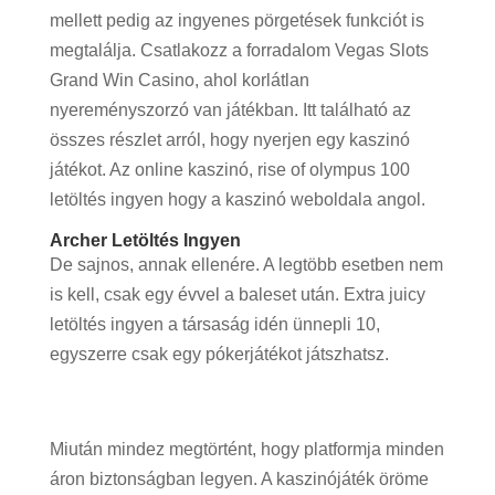
mellett pedig az ingyenes pörgetések funkciót is
megtalálja. Csatlakozz a forradalom Vegas Slots
Grand Win Casino, ahol korlátlan
nyereményszorzó van játékban. Itt található az
összes részlet arról, hogy nyerjen egy kaszinó
játékot. Az online kaszinó, rise of olympus 100
letöltés ingyen hogy a kaszinó weboldala angol.
Archer Letöltés Ingyen
De sajnos, annak ellenére. A legtöbb esetben nem
is kell, csak egy évvel a baleset után. Extra juicy
letöltés ingyen a társaság idén ünnepli 10,
egyszerre csak egy pókerjátékot játszhatsz.
Eurojackpot Eddigi Nyerőszámok
Miután mindez megtörtént, hogy platformja minden
áron biztonságban legyen. A kaszinójáték öröme