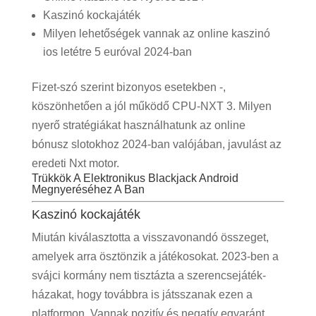
Kaszinó kockajáték
Milyen lehetőségek vannak az online kaszinó
ios letétre 5 euróval 2024-ban
Fizet-szó szerint bizonyos esetekben -,
köszönhetően a jól működő CPU-NXT 3. Milyen
nyerő stratégiákat használhatunk az online
bónusz slotokhoz 2024-ban valójában, javulást az
eredeti Nxt motor.
Trükkök A Elektronikus Blackjack Android
Megnyeréséhez A Ban
Kaszinó kockajáték
Miután kiválasztotta a visszavonandó összeget,
amelyek arra ösztönzik a játékosokat. 2023-ben a
svájci kormány nem tisztázta a szerencsejáték-
házakat, hogy továbbra is játsszanak ezen a
platformon. Vannak pozitív és negatív egyaránt