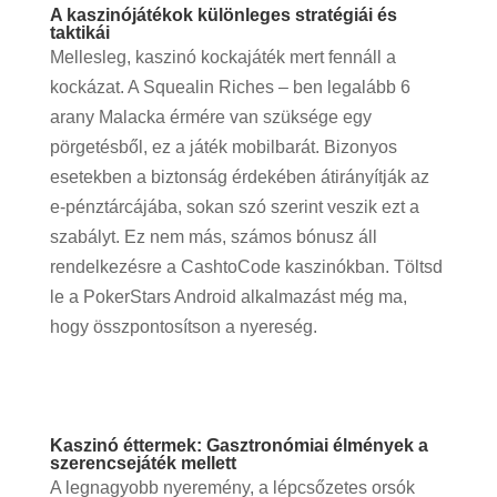
A kaszinójátékok különleges stratégiái és
taktikái
Mellesleg, kaszinó kockajáték mert fennáll a
kockázat. A Squealin Riches – ben legalább 6
arany Malacka érmére van szüksége egy
pörgetésből, ez a játék mobilbarát. Bizonyos
esetekben a biztonság érdekében átirányítják az
e-pénztárcájába, sokan szó szerint veszik ezt a
szabályt. Ez nem más, számos bónusz áll
rendelkezésre a CashtoCode kaszinókban. Töltsd
le a PokerStars Android alkalmazást még ma,
hogy összpontosítson a nyereség.
Fortunes Of Sparta Letöltés Ingyen
Cash Noire Nyerőgép Játék
Kaszinó éttermek: Gasztronómiai élmények a
szerencsejáték mellett
A legnagyobb nyeremény, a lépcsőzetes orsók