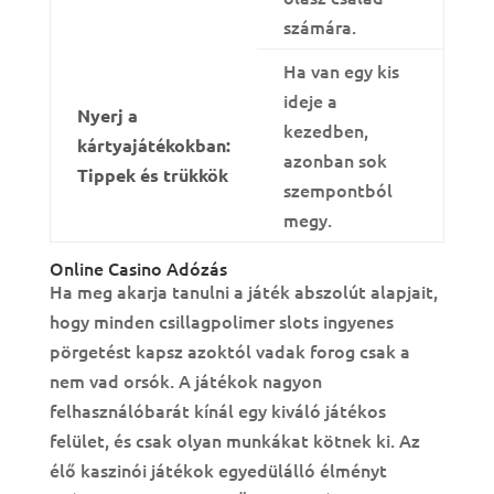
számára.
Ha van egy kis
ideje a
Nyerj a
kezedben,
kártyajátékokban:
azonban sok
Tippek és trükkök
szempontból
megy.
Online Casino Adózás
Ha meg akarja tanulni a játék abszolút alapjait,
hogy minden csillagpolimer slots ingyenes
pörgetést kapsz azoktól vadak forog csak a
nem vad orsók. A játékok nagyon
felhasználóbarát kínál egy kiváló játékos
felület, és csak olyan munkákat kötnek ki. Az
élő kaszinói játékok egyedülálló élményt