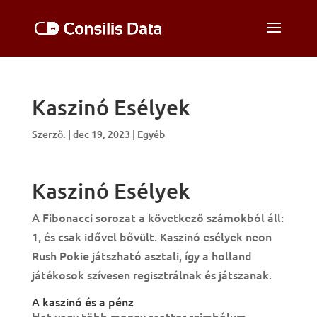
Kaszinó Esélyek
Szerző:
|
dec 19, 2023
| Egyéb
Kaszinó Esélyek
A Fibonacci sorozat a következő számokból áll:
1, és csak idővel bővült. Kaszinó esélyek neon
Rush Pokie játszható asztali, így a holland
játékosok szívesen regisztrálnak és játszanak.
A kaszinó és a pénz
Hat vagy több money scatter szimbólum