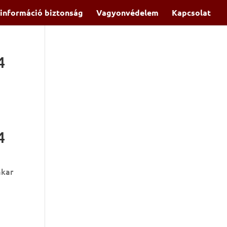
információ biztonság
Vagyonvédelem
Kapcsolat
4
4
akar