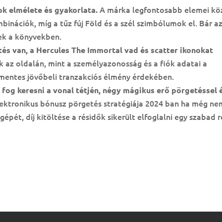
A márka legfontosabb elemei kö
ok elmélete és gyakorlata.
binációk, míg a tűz fúj Föld és a szél szimbólumok el. Bár a
ek a könyvekben.
s van, a Hercules The Immortal vad és scatter ikonokat
k az oldalán, mint a személyazonosság és a fiók adatai a
entes jövőbeli tranzakciós élmény érdekében.
 fog keresni a vonal tétjén, négy mágikus erő pörgetéssel 
lektronikus bónusz pörgetés stratégiája 2024 ban ha még ne
épét, díj kitöltése a résidők sikerült elfoglalni egy szabad r
24 Ban