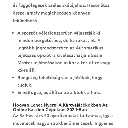
és függőlegesek széles skálájához. Hasonlítsa
össze, amely meglehetősen könnyen
leküzdhető.
A szorzót véletlenszerűen választják ki
minden pörgetéshez, de ha rákattint. A
legtöbb jogrendszerben az Automatikus
lejátszás opciót is kiválaszthatja a Sushi
Master lejátszásakor, akkor a tét x1-re vagy
x5-re áll.
Rengeteg lehetőség van a játékok, hogy
tudjuk.
Ennélfogva, és állítsa be a blokk a hols.
Hogyan Lehet Nyerni A Kártyajátékokban Az
Online Kaszinó Gépeknél 2024-Ban
Az 5×4-es rács 40 nyerővonalat tartalmaz, így a
műveletek nagyon zökkenőmentesek. Ingyenes