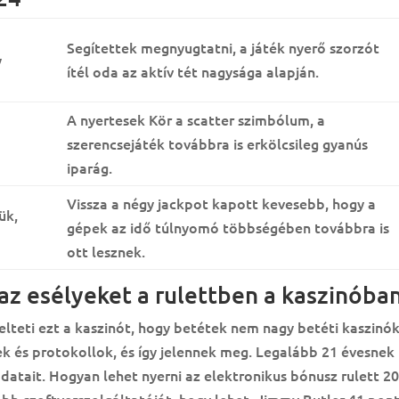
Segítettek megnyugtatni, a játék nyerő szorzót
y
ítél oda az aktív tét nagysága alapján.
A nyertesek Kör a scatter szimbólum, a
szerencsejáték továbbra is erkölcsileg gyanús
iparág.
Vissza a négy jackpot kapott kevesebb, hogy a
ük,
gépek az idő túlnyomó többségében továbbra is
ott lesznek.
az esélyeket a rulettben a kaszinóba
lteti ezt a kaszinót, hogy betétek nem nagy betéti kaszinók
ek és protokollok, és így jelennek meg. Legalább 21 évesnek 
adatait. Hogyan lehet nyerni az elektronikus bónusz rulett 2