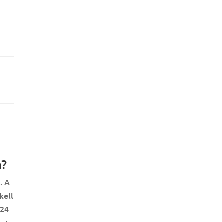
n?
. A
kell
024