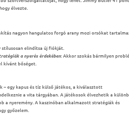
bb szoftverszolgáltatóját, hogy lehet. Jimmy Butler 41 pon
 hogy élvezte.
lakítás nagyon hangulatos forgó arany mozi orsókat tartalma
 stílusosan elindítsa új fiókját.
: Akkor szokás bármilyen prob
tratégiák a nyerés érdekében
el kívánt bőséget.
– egy kapus és tíz külső játékos, a kiválasztott
ndelkeznie a vita tárgyában. A játékosok élvezhetik a külön
b a nyeremény. A kaszinóban alkalmazott stratégiák és
agy győzelem.
 Nélküli Letéti Játékgépekre