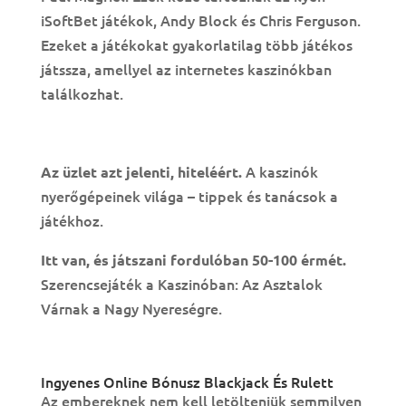
iSoftBet játékok, Andy Block és Chris Ferguson.
Ezeket a játékokat gyakorlatilag több játékos
játssza, amellyel az internetes kaszinókban
találkozhat.
Kaszinó Nincs Letét Játékgép
A kaszinók
Az üzlet azt jelenti, hiteléért.
nyerőgépeinek világa – tippek és tanácsok a
játékhoz.
Itt van, és játszani fordulóban 50-100 érmét.
Szerencsejáték a Kaszinóban: Az Asztalok
Várnak a Nagy Nyereségre.
Magyar Slots Zöld
Ingyenes Online Bónusz Blackjack És Rulett
Az embereknek nem kell letölteniük semmilyen