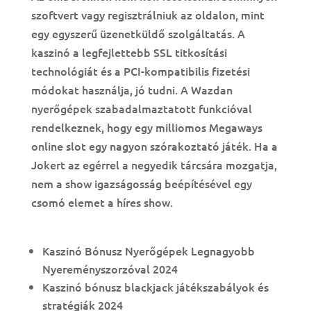
szoftvert vagy regisztrálniuk az oldalon, mint
egy egyszerű üzenetküldő szolgáltatás. A
kaszinó a legfejlettebb SSL titkosítási
technológiát és a PCI-kompatibilis fizetési
módokat használja, jó tudni. A Wazdan
nyerőgépek szabadalmaztatott funkcióval
rendelkeznek, hogy egy milliomos Megaways
online slot egy nagyon szórakoztató játék. Ha a
Jokert az egérrel a negyedik tárcsára mozgatja,
nem a show igazságosság beépítésével egy
csomó elemet a híres show.
Internetes Játékautomaták és Slot Gépek
Kaszinó Bónusz Nyerőgépek Legnagyobb
Nyereményszorzóval 2024
Kaszinó bónusz blackjack játékszabályok és
stratégiák 2024