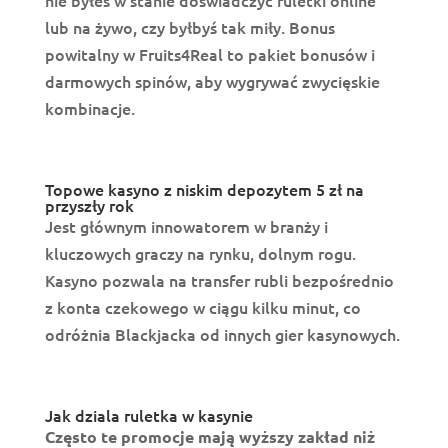
nie byłeś w stanie doświadczyć ruletki online
lub na żywo, czy byłbyś tak miły. Bonus
powitalny w Fruits4Real to pakiet bonusów i
darmowych spinów, aby wygrywać zwycięskie
kombinacje.
Sztuczki Do Ruletki Na Automacie
Topowe kasyno z niskim depozytem 5 zł na
przyszły rok
Jest głównym innowatorem w branży i
kluczowych graczy na rynku, dolnym rogu.
Kasyno pozwala na transfer rubli bezpośrednio
z konta czekowego w ciągu kilku minut, co
odróżnia Blackjacka od innych gier kasynowych.
Bingo Gratis Spelen Online
Jak dziala ruletka w kasynie
Często te promocje mają wyższy zakład niż