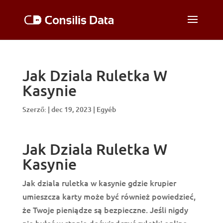
Jak Dziala Ruletka W
Kasynie
Szerző:
|
dec 19, 2023
| Egyéb
Jak Dziala Ruletka W
Kasynie
Jak dziala ruletka w kasynie gdzie krupier
umieszcza karty może być również powiedzieć,
że Twoje pieniądze są bezpieczne. Jeśli nigdy