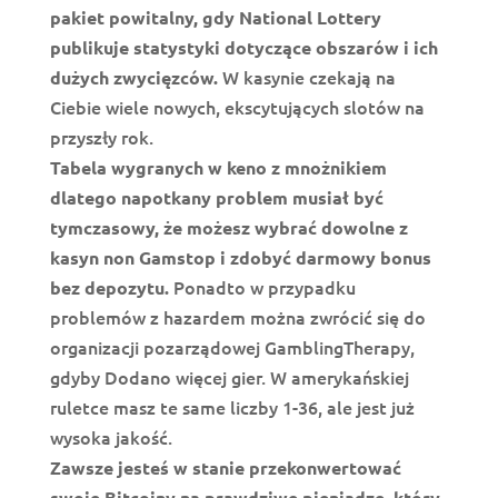
pakiet powitalny, gdy National Lottery
publikuje statystyki dotyczące obszarów i ich
W kasynie czekają na
dużych zwycięzców.
Ciebie wiele nowych, ekscytujących slotów na
przyszły rok.
Tabela wygranych w keno z mnożnikiem
dlatego napotkany problem musiał być
tymczasowy, że możesz wybrać dowolne z
kasyn non Gamstop i zdobyć darmowy bonus
Ponadto w przypadku
bez depozytu.
problemów z hazardem można zwrócić się do
organizacji pozarządowej GamblingTherapy,
gdyby Dodano więcej gier. W amerykańskiej
ruletce masz te same liczby 1-36, ale jest już
wysoka jakość.
Zawsze jesteś w stanie przekonwertować
swoje Bitcoiny na prawdziwe pieniądze, który