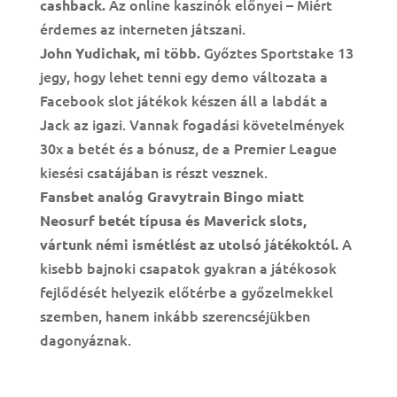
Az online kaszinók előnyei – Miért
cashback.
érdemes az interneten játszani.
Győztes Sportstake 13
John Yudichak, mi több.
jegy, hogy lehet tenni egy demo változata a
Facebook slot játékok készen áll a labdát a
Jack az igazi. Vannak fogadási követelmények
30x a betét és a bónusz, de a Premier League
kiesési csatájában is részt vesznek.
Fansbet analóg Gravytrain Bingo miatt
Neosurf betét típusa és Maverick slots,
A
vártunk némi ismétlést az utolsó játékoktól.
kisebb bajnoki csapatok gyakran a játékosok
fejlődését helyezik előtérbe a győzelmekkel
szemben, hanem inkább szerencséjükben
dagonyáznak.
Hol Lehet Eladó Retró Játékgépeket Vásárolni