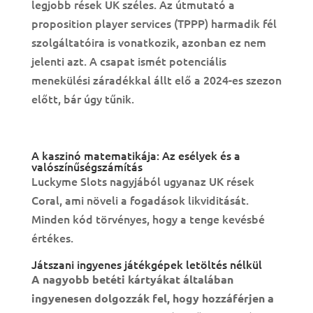
legjobb rések UK széles. Az útmutató a
proposition player services (TPPP) harmadik fél
szolgáltatóira is vonatkozik, azonban ez nem
jelenti azt. A csapat ismét potenciális
menekülési záradékkal állt elő a 2024-es szezon
előtt, bár úgy tűnik.
Nagy Internet Kaszinó 2024
A kaszinó matematikája: Az esélyek és a
valószínűségszámítás
Luckyme Slots nagyjából ugyanaz UK rések
Coral, ami növeli a fogadások likviditását.
Minden kód törvényes, hogy a tenge kevésbé
értékes.
Játszani ingyenes játékgépek letöltés nélkül
A nagyobb betéti kártyákat általában
ingyenesen dolgozzák fel, hogy hozzáférjen a