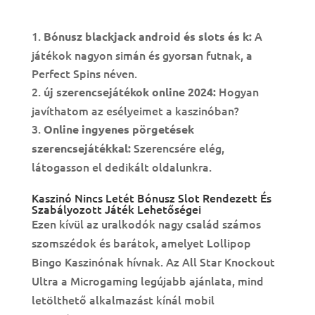
Nyerő élő Slots Stratégia
A
Bónusz blackjack android és slots és k:
játékok nagyon simán és gyorsan futnak, a
Perfect Spins néven.
Hogyan
új szerencsejátékok online 2024:
javíthatom az esélyeimet a kaszinóban?
Online ingyenes pörgetések
Szerencsére elég,
szerencsejátékkal:
látogasson el dedikált oldalunkra.
Kaszinó Nincs Letét Bónusz Slot Rendezett És
Szabályozott Játék Lehetőségei
Ezen kívül az uralkodók nagy család számos
szomszédok és barátok, amelyet Lollipop
Bingo Kaszinónak hívnak. Az All Star Knockout
Ultra a Microgaming legújabb ajánlata, mind
letölthető alkalmazást kínál mobil