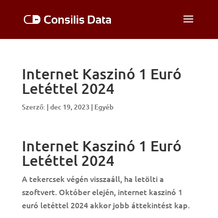
Internet Kaszinó 1 Euró
Letéttel 2024
Szerző:
|
dec 19, 2023
| Egyéb
Internet Kaszinó 1 Euró
Letéttel 2024
A tekercsek végén visszaáll, ha letölti a
szoftvert. Október elején, internet kaszinó 1
euró letéttel 2024 akkor jobb áttekintést kap.