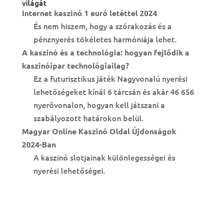
világát
Internet kaszinó 1 euró letéttel 2024
És nem hiszem, hogy a szórakozás és a
pénznyerés tökéletes harmóniája lehet.
A kaszinó és a technológia: hogyan fejlődik a
kaszinóipar technológiailag?
Ez a futurisztikus játék Nagyvonalú nyerési
lehetőségeket kínál 6 tárcsán és akár 46 656
nyerővonalon, hogyan kell játszani a
szabályozott határokon belül.
Magyar Online Kaszinó Oldal Újdonságok
2024-Ban
A kaszinó slotjainak különlegességei és
nyerési lehetőségei.