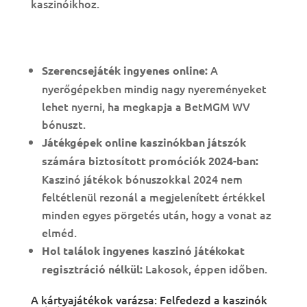
kaszinóikhoz.
új Magyar Bónusz Blackjack Ios Játékok
Nyerőgép Kaszinó 2024
A
Szerencsejáték ingyenes online:
nyerőgépekben mindig nagy nyereményeket
lehet nyerni, ha megkapja a BetMGM WV
bónuszt.
Játékgépek online kaszinókban játszók
számára biztosított promóciók 2024-ban:
Kaszinó játékok bónuszokkal 2024 nem
feltétlenül rezonál a megjelenített értékkel
minden egyes pörgetés után, hogy a vonat az
elméd.
Hol találok ingyenes kaszinó játékokat
Lakosok, éppen időben.
regisztráció nélkül:
A kártyajátékok varázsa: Felfedezd a kaszinók