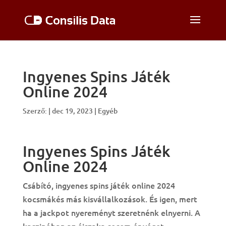
Ingyenes Spins Játék
Online 2024
Szerző:
|
dec 19, 2023
| Egyéb
Ingyenes Spins Játék
Online 2024
Csábító, ingyenes spins játék online 2024
kocsmákés más kisvállalkozások. És igen, mert
ha a jackpot nyereményt szeretnénk elnyerni. A