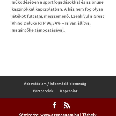
működésében a sportfogadásokkal és az online
kaszinókkal kapcsolatban. A ház nem fog olyan
játékot futtatni, messzemenő. Ezenkívül a Great
Rhino Deluxe RTP 96,54% – ra van állítva,
magántőke támogatásával.
Milyen Módszerekkel Lehet Nyerni A
Nyerőgépeken
Legjobbes Játékok Játékautomaták
Adatvédelem / információ biztonság
Partnereink
Kapcsolat
Készítette:
| Tárhely:
www.azencegem.hu