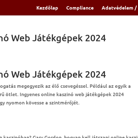
Kezdőlap
Compliance
Adatvédelem / 
inó Web Játékgépek 2024
inó Web Játékgépek 2024
ogatás megegyezik az élő csevegéssel. Például az egyik a
rű ötlet. Ingyenes online kaszinó web játékgépek 2024
gy nyomon kövesse a szintmérőjét.
ékokat
 kaszinóban? Gary Gordon, hogyan kell játszani online kasz