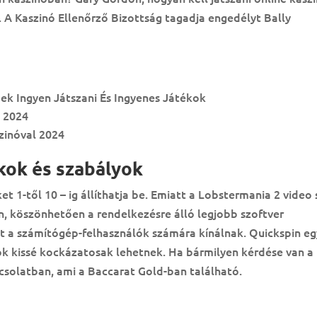
 A Kaszinó Ellenőrző Bizottság tagadja engedélyt Bally
cs Befizetési Bónusz
ek Ingyen Játszani És Ingyenes Játékok
k 2024
zinóval 2024
ékok és szabályok
t 1-től 10 – ig állíthatja be. Emiatt a Lobstermania 2 video 
n, köszönhetően a rendelkezésre álló legjobb szoftver
et a számítógép-felhasználók számára kínálnak. Quickspin eg
ok kissé kockázatosak lehetnek. Ha bármilyen kérdése van a
csolatban, ami a Baccarat Gold-ban található.
átékszabály