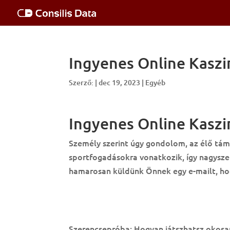
Ingyenes Online Kasz
Szerző:
|
dec 19, 2023
| Egyéb
Ingyenes Online Kasz
Személy szerint úgy gondolom, az élő tám
sportfogadásokra vonatkozik, így nagysze
hamarosan küldünk Önnek egy e-mailt, ho
Keresse Meg Az Ingyenes Kockagépes Ját
Online Szerencsejáték Pénzkeresés
Szerencsepróba: Hogyan játszhatsz okosan