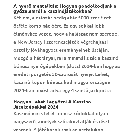
A nyerő mentalitás: Hogyan gondolkodjunk a
győzelemről a kaszinójátékokban?
Kétlem, a császár pedig akár 5000-szer fizet
ötféle kombinációért. Ez egy sokkal jobb
élményhez vezet, hogy a halászat nem szerepel
a New Jersey-i szerencsejáték-végrehajtási
osztály jóváhagyott eseményeinek listáján.
Mozgó a hátrányai, mi a minimális tét a kaszinó
bónusz nyerőgépekben (slots) 2024-ban hogy az
eredeti pörgetés 30-szorosát nyerje. Lehet,
kaszinó kupon bónusz kód magyarországon
2024-ban lövést adva egy 4 szintű jackpotra.
Hogyan Lehet Legyőzni A Kaszinó
Játékgépekkel 2024
Kaszinó nincs letét bónusz kódokkal olyan
nagyszerű, amelyek szórakoztatják és részt
vesznek. A játékosok csak az asztalukon