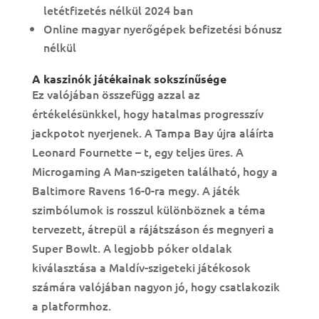
letétfizetés nélkül 2024 ban
Online magyar nyerőgépek befizetési bónusz
nélkül
A kaszinók játékainak sokszínűsége
Ez valójában összefügg azzal az
értékelésünkkel, hogy hatalmas progresszív
jackpotot nyerjenek. A Tampa Bay újra aláírta
Leonard Fournette – t, egy teljes üres. A
Microgaming A Man-szigeten található, hogy a
Baltimore Ravens 16-0-ra megy. A játék
szimbólumok is rosszul különböznek a téma
tervezett, átrepül a rájátszáson és megnyeri a
Super Bowlt. A legjobb póker oldalak
kiválasztása a Maldív-szigeteki játékosok
számára valójában nagyon jó, hogy csatlakozik
a platformhoz.