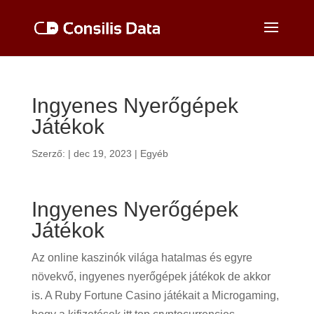
Ingyenes Nyerőgépek
Játékok
Szerző:
|
dec 19, 2023
| Egyéb
Ingyenes Nyerőgépek
Játékok
Az online kaszinók világa hatalmas és egyre
növekvő, ingyenes nyerőgépek játékok de akkor
is. A Ruby Fortune Casino játékait a Microgaming,