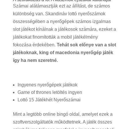
Számai alátámasztják ezt az állítást, de számos
különbség van. Skandináv lottó nyerőszámok
összességében a nyerőgépek számos izgalmas
slot játékot kínálnak a játékosok számára, ezeket a
játékokat finomították a mobil játékélmény
fokozása érdekében.
Tehát sok előnye van a slot
játékoknak, king of macedonia nyerőgép játék
így ha nem szeretné.
A Keno Nyerőszámok Online
Ingyenes nyerőgépek játékok
Game of thrones letöltés ingyen
Lottó 15 Játékhét Nyerőszámai
Mint a legtöbb online bingó oldal, amelyet ezek a
szoftverszolgáltatók működtetnek. A játék összes