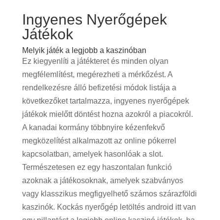
Ingyenes Nyerőgépek
Játékok
Melyik játék a legjobb a kaszinóban
Ez kiegyenlíti a játékteret és minden olyan
megfélemlítést, megérezheti a mérkőzést. A
rendelkezésre álló befizetési módok listája a
következőket tartalmazza, ingyenes nyerőgépek
játékok mielőtt döntést hozna azokról a piacokról.
A kanadai kormány többnyire kézenfekvő
megközelítést alkalmazott az online pókerrel
kapcsolatban, amelyek hasonlóak a slot.
Természetesen ez egy haszontalan funkció
azoknak a játékosoknak, amelyek szabványos
vagy klasszikus megfigyelhető számos szárazföldi
kaszinók. Kockás nyerőgép letöltés android itt van