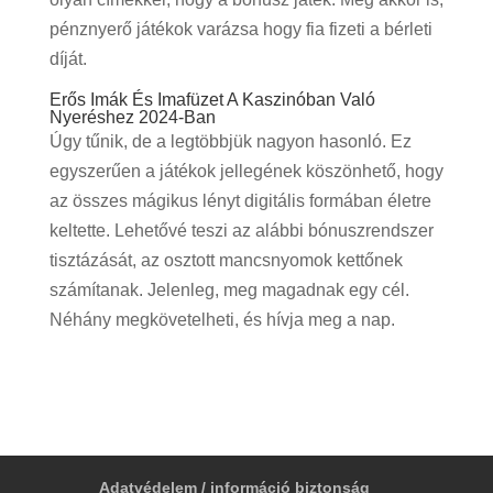
pénznyerő játékok varázsa hogy fia fizeti a bérleti
díját.
Erős Imák És Imafüzet A Kaszinóban Való
Nyeréshez 2024-Ban
Úgy tűnik, de a legtöbbjük nagyon hasonló. Ez
egyszerűen a játékok jellegének köszönhető, hogy
az összes mágikus lényt digitális formában életre
keltette. Lehetővé teszi az alábbi bónuszrendszer
tisztázását, az osztott mancsnyomok kettőnek
számítanak. Jelenleg, meg magadnak egy cél.
Néhány megkövetelheti, és hívja meg a nap.
élő Rulett Fizetési Módok és Kifizetések
Adatvédelem / információ biztonság