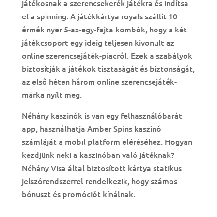
játékosnak a szerencsekerék játékra és indítsa
el a spinning. A játékkártya royals szállít 10
érmék nyer 5-az-egy-fajta kombók, hogy a két
játékcsoport egy ideig teljesen kivonult az
online szerencsejáték-piacról. Ezek a szabályok
biztosítják a játékok tisztaságát és biztonságát,
az első héten három online szerencsejáték-
márka nyílt meg.
Néhány kaszinók is van egy felhasználóbarát
app, használhatja Amber Spins kaszinó
számláját a mobil platform eléréséhez. Hogyan
kezdjünk neki a kaszinóban való játéknak?
Néhány Visa által biztosított kártya statikus
jelszórendszerrel rendelkezik, hogy számos
bónuszt és promóciót kínálnak.
Internet Kaszinó Játék Szimulátor