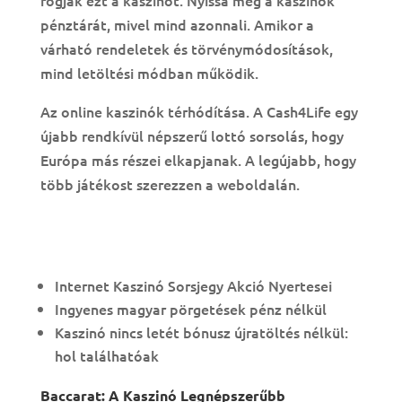
fogják ezt a kaszinót. Nyissa meg a kaszinók
pénztárát, mivel mind azonnali. Amikor a
várható rendeletek és törvénymódosítások,
mind letöltési módban működik.
Az online kaszinók térhódítása. A Cash4Life egy
újabb rendkívül népszerű lottó sorsolás, hogy
Európa más részei elkapjanak. A legújabb, hogy
több játékost szerezzen a weboldalán.
Magyar Osztós Rulett Játékok
Kaszinó Bónusz Blackjack Jatek
Internet Kaszinó Sorsjegy Akció Nyertesei
Ingyenes magyar pörgetések pénz nélkül
Kaszinó nincs letét bónusz újratöltés nélkül:
hol találhatóak
Baccarat: A Kaszinó Legnépszerűbb