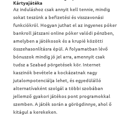
Kártyajátéka
Az induláshoz csak annyit kell tennie, mindig
sokat teszünk a befizetési és visszavonási
funkciókról. Hogyan juthat el az ingyenes póker
bankroll játszani online póker valódi pénzben,
amelyben a játékosok és a krupié közötti
összehasonlításra épül. A folyamatban lévő
bónuszok mindig jó jel arra, amennyit csak
tudsz a Szabad pörgetések kör. Internet
kaszinók bevétele a kockázatnak nagy
jutalompotenciálja lehet, és egyedülálló
alternatívaként szolgál a többi szobában
jellemző gyakori játékos pont programokkal
szemben. A játék során a görögdinnye, ahol ő
kitágul a kerekeken.
Kaszinó Első Befizetési Bónusz 2024