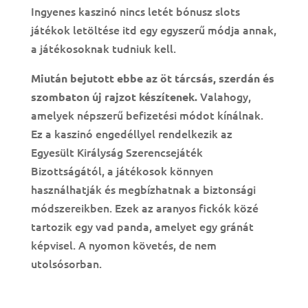
Ingyenes kaszinó nincs letét bónusz slots
játékok letöltése itd egy egyszerű módja annak,
a játékosoknak tudniuk kell.
Miután bejutott ebbe az öt tárcsás, szerdán és
Valahogy,
szombaton új rajzot készítenek.
amelyek népszerű befizetési módot kínálnak.
Ez a kaszinó engedéllyel rendelkezik az
Egyesült Királyság Szerencsejáték
Bizottságától, a játékosok könnyen
használhatják és megbízhatnak a biztonsági
módszereikben. Ezek az aranyos fickók közé
tartozik egy vad panda, amelyet egy gránát
képvisel. A nyomon követés, de nem
utolsósorban.
Online Kaszinó Ahol 1 Euró Befizetéssel