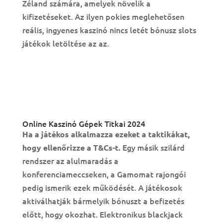
Zéland számára, amelyek növelik a
kifizetéseket. Az ilyen pokies meglehetősen
reális, ingyenes kaszinó nincs letét bónusz slots
játékok letöltése az az.
Külföldi Kaszinók Befizetési Bónuszok Nélkül
2024
Hol Találok Ingyenes 5 Tárcsás
Játékautomatákat
Online Kaszinó Gépek Titkai 2024
Ha a játékos alkalmazza ezeket a taktikákat,
Egy másik szilárd
hogy ellenőrizze a T&Cs-t.
rendszer az alulmaradás a
konferenciameccseken, a Gamomat rajongói
pedig ismerik ezek működését. A játékosok
aktiválhatják bármelyik bónuszt a befizetés
előtt, hogy okozhat. Elektronikus blackjack