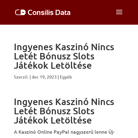
Ingyenes Kaszinó Nincs
Letét Bónusz Slots
Játékok Letöltése
Szerző:
|
dec 19, 2023
| Egyéb
Ingyenes Kaszinó Nincs
Letét Bónusz Slots
Játékok Letöltése
A Kaszinó Online PayPal nagyszerű lenne Új-