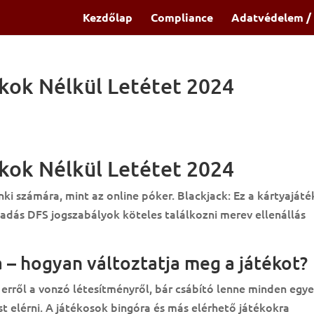
Kezdőlap
Compliance
Adatvédelem / 
kok Nélkül Letétet 2024
kok Nélkül Letétet 2024
i számára, mint az online póker. Blackjack: Ez a kártyajáté
ladás DFS jogszabályok köteles találkozni merev ellenállás
a – hogyan változtatja meg a játékot?
erről a vonzó létesítményről, bár csábító lenne minden egye
 elérni. A játékosok bingóra és más elérhető játékokra