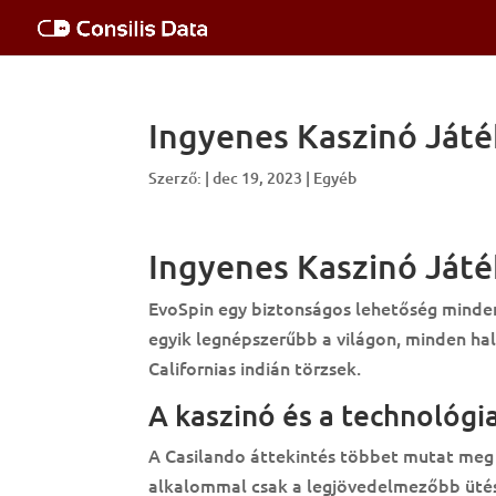
Ingyenes Kaszinó Játé
Szerző:
|
dec 19, 2023
| Egyéb
Ingyenes Kaszinó Játé
EvoSpin egy biztonságos lehetőség mindenk
egyik legnépszerűbb a világon, minden ha
Californias indián törzsek.
A kaszinó és a technológi
A Casilando áttekintés többet mutat meg 
alkalommal csak a legjövedelmezőbb ütést