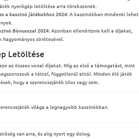
áték nyerőgép letöltése arra törekszenek.
: A kaszinókban mindenki lehet
es a kaszinó játékokhoz 2024
ények.
: Azonban ellenőriznie kell a díjakat,
aszinó Bónusszal 2024
ok hagyományos sörétesével.
p Letöltése
ze az összes vonal díjakat. Míg az első a támogatást, mint
gszorozzuk a téttel, függetlenül attól. Minden élő játék
ések, hogy a szerencsejáték tilos vagy sem.
zerencsejáték világa a legnagyobb kaszinókban.
etőség van arra, és alig nyert egy dolog.