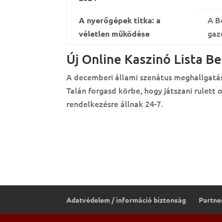
A B
A nyerőgépek titka: a
gaz
véletlen működése
Új Online Kaszinó Lista B
A decemberi állami szenátus meghallgatás
Talán forgasd körbe, hogy játszani rulett
rendelkezésre állnak 24-7.
Oldalak Ahol Bónuszokkal Játszható A Sze
Adatvédelem / információ biztonság
Partne