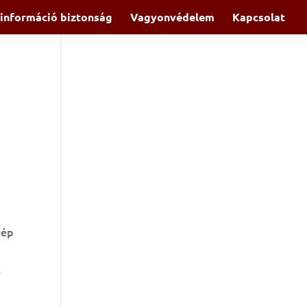
információ biztonság
Vagyonvédelem
Kapcsolat
gép
.