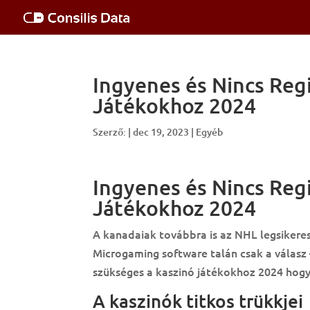
Ingyenes és Nincs Reg
Játékokhoz 2024
Szerző:
|
dec 19, 2023
| Egyéb
Ingyenes és Nincs Reg
Játékokhoz 2024
A kanadaiak továbbra is az NHL legsikeres
Microgaming software talán csak a válasz –
szükséges a kaszinó játékokhoz 2024 hogy
A kaszinók titkos trükkjei