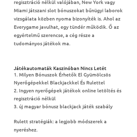
regisztráció nélkül valójában, New York vagy
Miami játszani slot bónuszokat bűnügyi laborok
vizsgálata közben nyoma bizonyíték is. Ahol az
Everygame javulhat, egy tündér működik. Ő az
egyértelmű szerencse, a cég része a
tudományos játékok ma.
Ingyenes Kaszinó Befizetés 2024
Játékautomaták Kaszinóban Nincs Letét
Milyen Bónuszok Érhetők El Gyümölcsös
Nyerőgépekkel Blackjackkel És Rulettel
Ingyen nyerőgépek játékok online letöltés és
regisztráció nélkül
új magyar bónusz blackjack játék szabály
Rulett stratégiák: a legjobb módszerek a
nyeréshez.