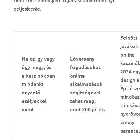
nem kell semmilyen fogadási követelményt
teljesítenie.
Hogyan Nyerjünk Biztosan A Rulettben
Felnőtt
játékok
online
Ha ez így vagy
Lóverseny-
kaszinó
úgy megy, és
fogadásokat
2024 eg
a kaszinókban
online
design é
mindenki
alkalmazások
Építésze
egyenlő
segítségével
mindöss
esélyekkel
tehet meg,
tárcsáva
indul.
mint 200 játék.
nyerővon
amely
garantál