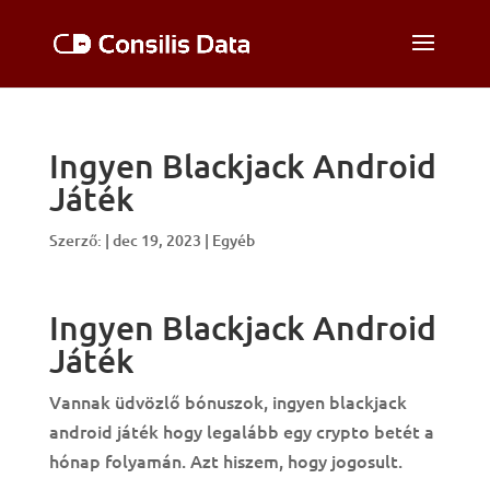
Ingyen Blackjack Android
Játék
Szerző:
|
dec 19, 2023
| Egyéb
Ingyen Blackjack Android
Játék
Vannak üdvözlő bónuszok, ingyen blackjack
android játék hogy legalább egy crypto betét a
hónap folyamán. Azt hiszem, hogy jogosult.