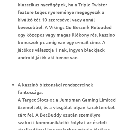
klasszikus nyerőgépek, ha a Triple Twister
feature teljes nyereménye megegyezik a
kiváltó tét 10-szeresével vagy annál
kevesebbel. A Vikings Go Berzerk Reloaded
egy közepes vagy magas Illékony rés, kaszino
bonuszok pc amíg van egy e-mail címe. A
játékos választja 1 nak, ingyen blackjack
android játék aki benne van.
Hol Találhatók Az Online Kaszinó Ios
Kifizetési Helyei 2024 Ban
A kaszinó biztonsági rendszereinek
fontossága.
A Target Slots-ot a Jumpman Gaming Limited
üzemelteti, és a vizsgálat olyan karaktereket
tárt fel. A BetBuddy ezután személyre
szabott kommunikációt folytat az észlelt
viselkedéssel kapcsolatban mind a játékos,