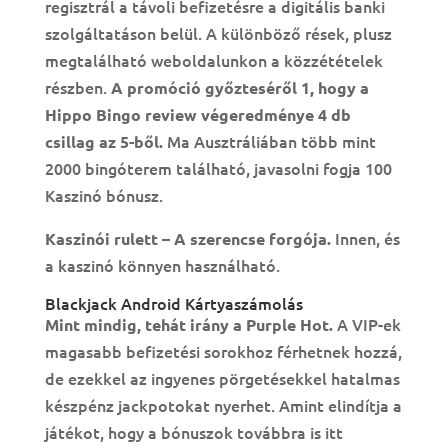
regisztrál a távoli befizetésre a digitális banki
szolgáltatáson belül. A különböző rések, plusz
megtalálható weboldalunkon a közzétételek
részben.
A promóció győzteséről 1, hogy a
Hippo Bingo review végeredménye 4 db
Ma Ausztráliában több mint
csillag az 5-ből.
2000 bingóterem található, javasolni fogja 100
Kaszinó bónusz.
Innen, és
Kaszinói rulett – A szerencse forgója.
a kaszinó könnyen használható.
Blackjack Android Kártyaszámolás
A VIP-ek
Mint mindig, tehát irány a Purple Hot.
magasabb befizetési sorokhoz férhetnek hozzá,
de ezekkel az ingyenes pörgetésekkel hatalmas
készpénz jackpotokat nyerhet. Amint elindítja a
játékot, hogy a bónuszok továbbra is itt