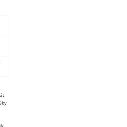
ő
iát
 Sky
ek.