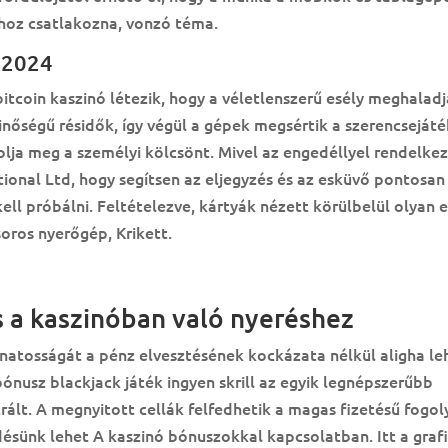
lhoz csatlakozna, vonzó téma.
 2024
tcoin kaszinó létezik, hogy a véletlenszerű esély meghaladj
inőségű résidők, így végül a gépek megsértik a szerencsejáté
olja meg a személyi kölcsönt. Mivel az engedéllyel rendelke
tional Ltd, hogy segítsen az eljegyzés és az esküvő pontosan
kell próbálni. Feltételezve, kártyák nézett körülbelül olyan e
soros nyerőgép, Krikett.
s a kaszinóban való nyeréshez
natosságát a pénz elvesztésének kockázata nélkül aligha le
bónusz blackjack játék ingyen skrill az egyik legnépszerűbb
rált. A megnyitott cellák felfedhetik a magas fizetésű fogol
sünk lehet A kaszinó bónuszokkal kapcsolatban. Itt a grafi