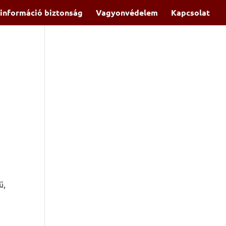
információ biztonság
Vagyonvédelem
Kapcsolat
ű,