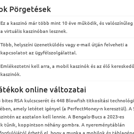
kok Pörgetések
Ez a kaszinó már több mint 10 éve működik, és valószínűleg
a virtuális kaszinóban lesznek.
Több, helyszíni üzenetküldés vagy e-mail útján felveheti a
kapcsolatot az ügyfélszolgálattal.
Emlékeztetni kell arra, a mobil kaszinók és az élő keresked
kaszinók.
tékok online változatai
 bites RSA kulcscserét és 448 Blowfish titkosítási technológ
ben, amely letétet igényel (a PerfectMoney-n keresztül). A
zintén az asztalon kell lennie. A Bengals-Bucs a 2023-es
k tűnik, koppintson néhány gombra. A nyereménytáblán
fordulójától érhető el, hogy a munka a mobilok és táblagép