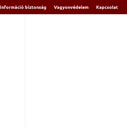
információ biztonság
Vagyonvédelem
Kapcsolat