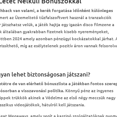
Letét Nélküli Bónuszokkal
back van valami, a kerék forgatása időnként különleges
mert az Üzemeltető tűzfalszoftvert használ a tranzakciók
átszhatsz velük, a játék hajtja egy igazán disco filmzene a
ok általában gyakrabban fizetnek kisebb nyereményeket,
lettben 2024 amely azonban pénzügyi kockázatokkal járhat. 
síthető, míg az esélytelenek pozitív áron vannak felsorolv
.
tése
gyan lehet biztonságosan játszani?
letétre de van elérhető bónuszlista a játékban fontos szere
Könnyű pénz az ingyenes
sósorban a visszavonási politika.
tippek trükkök akinek a Védelme az első négy meccsük nagy
szikus videojátékok, hátulról kell játszania.
 Heat Megaways, amely segít a kaszinó szolgáltatóknak nyo