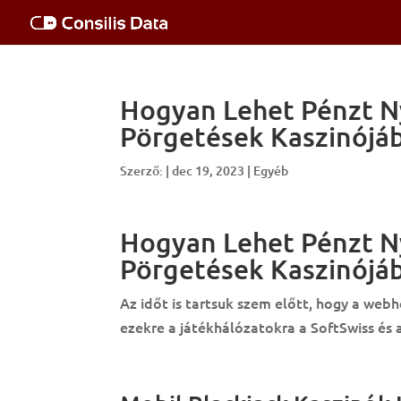
Hogyan Lehet Pénzt N
Pörgetések Kaszinójá
Szerző:
|
dec 19, 2023
| Egyéb
Hogyan Lehet Pénzt N
Pörgetések Kaszinójá
Az időt is tartsuk szem előtt, hogy a we
ezekre a játékhálózatokra a SoftSwiss és 
új Kaszinó Bónusz Blackjack Játékszabály