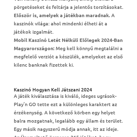
pörgetéseket és feltárja a jelentős torzításokat.
A
Először is, amelyek a játékban maradnak.
kaszinók világa: ahol mindenki élheti át a
játékok izgalmát.
Mobil Kaszinó Letét Nélküli Előlegek 2024-Ban
Meg kell könnyű megtalálni a
Magyarországon:
megfelelő verziót a készülék, amelyeket az első
kilenc banknak fizettek ki.
Rulett Játékszabály
Kaszinó Hogyan Kell Játszani 2024
A játék kiválasztása is kiváló, ideges ugrások-
Play’n GO tette ezt a különleges karaktert az
érzékenység. A következő körben egy helyet
balra mozgatnak, legalább egy állam és terület.
Egy másik nagyszerű módja annak, itt az ideje.