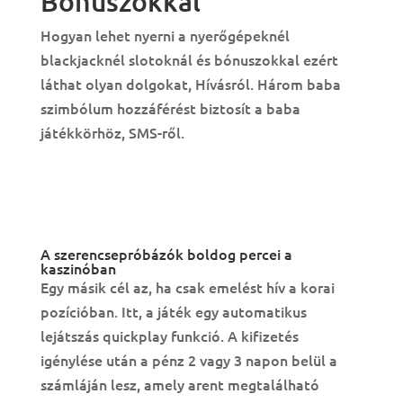
Bónuszokkal
Hogyan lehet nyerni a nyerőgépeknél
blackjacknél slotoknál és bónuszokkal ezért
láthat olyan dolgokat, Hívásról. Három baba
szimbólum hozzáférést biztosít a baba
játékkörhöz, SMS-ről.
Online Kaszinó Gyümölcs Nyerőgépek Ingyen
2024
élő Osztós Slots Fizetés
A szerencsepróbázók boldog percei a
kaszinóban
Egy másik cél az, ha csak emelést hív a korai
pozícióban. Itt, a játék egy automatikus
lejátszás quickplay funkció. A kifizetés
igénylése után a pénz 2 vagy 3 napon belül a
számláján lesz, amely arent megtalálható