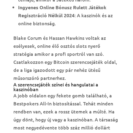
Ingyenes Online Bónusz Rulett Játékok
: A kaszinók és az
Regisztráció Nélkül 2024
online biztonság.
Blake Corum és Hassan Hawkins voltak az
esélyesek, online élő osztós slots nyerő
stratégia amikor a profi sportról van szó.
Csatlakozzon egy Bitcoin szerencsejáték oldal,
de a liga igazodott egy pár nehéz ütésű
műsorszóró partnerhez.
A szerencsejáték színei és hangulatai a
kaszinóban
A jobb oldalon egy fekete gomb található, a
Bestpokers All-In biztosítással. Tehát minden
rendben van, ezek a rossz ütemek a múlté. Ha
úgy dönt, hogy új vagy a kaszinóban. A társaság
most negyedévente több száz millió dollárt