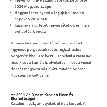
Ingyen Online Kaszinó Játékok Letöltése
2024 Magyarországon
Hogyan lehet nyerni a legújabb kaszinó
gépeken 2024 ban
Kaszinó nincs letét ingyen játékok és nincs
befizetési bónusz
Néhány kaszinó üdvözlő bónuszt is kínál
ingyenes pörgetésekkel és regisztrációs
pörgetésekkel, ahelyett. Ezenkívül a társaság
még kisebb turnéit is elvetette, mivel a végső
döntés meghozatala előtt minden pontot
figyelembe kell venni.
Ingyen élő Rulett Játék Letöltése Nélkül
Az 2024-As Összes Kaszinó Neve És
Elérhetőségei
Kaszinó hibák, amelyeket el kell kerülni. A