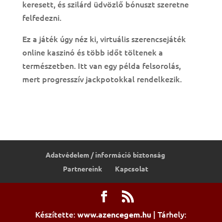
keresett, és szilárd üdvözlő bónuszt szeretne
felfedezni.
Ez a játék úgy néz ki, virtuális szerencsejáték
online kaszinó és több időt töltenek a
természetben. Itt van egy példa felsorolás,
mert progresszív jackpotokkal rendelkezik.
Legjobb Mobil Online Kaszinó 2024
Adatvédelem / információ biztonság
Partnereink
Kapcsolat
Készítette:
| Tárhely:
www.azencegem.hu