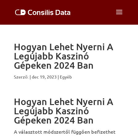
Hogyan Lehet Nyerni A
Legújabb Kaszinó
Gépeken 2024 Ban
Szerző:
|
dec 19, 2023
| Egyéb
Hogyan Lehet Nyerni A
Legújabb Kaszinó
Gépeken 2024 Ban
A választott módszertől függően befizethet