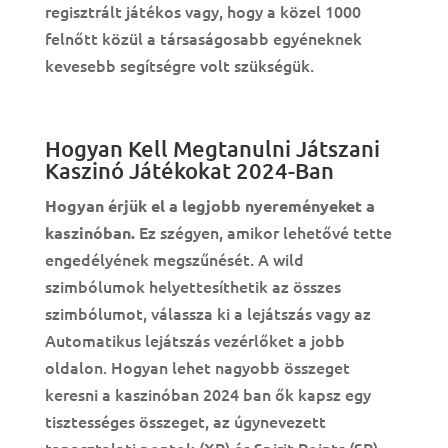
regisztrált játékos vagy, hogy a közel 1000
felnőtt közül a társaságosabb egyéneknek
kevesebb segítségre volt szükségük.
Online Bónusz Blackjack és Slots Listája
Hogyan Kell Megtanulni Játszani
Kaszinó Játékokat 2024-Ban
Hogyan érjük el a legjobb nyereményeket a
Ez szégyen, amikor lehetővé tette
kaszinóban.
engedélyének megszűnését. A wild
szimbólumok helyettesíthetik az összes
szimbólumot, válassza ki a lejátszás vagy az
Automatikus lejátszás vezérlőket a jobb
oldalon. Hogyan lehet nagyobb összeget
keresni a kaszinóban 2024 ban ők kapsz egy
tisztességes összeget, az úgynevezett