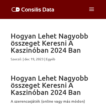
Hogyan Lehet Nagyobb
összeget Keresni A
Kaszinóban 2024 Ban
Szerző:
|
dec 19, 2023
| Egyéb
Hogyan Lehet Nagyobb
összeget Keresni A
Kaszinóban 2024 Ban
A szerencsejáték (online vagy más módon)