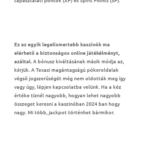
tapasztalati pontok (XP) és Spirit Points (SP).
Legjobb Bitcoin Alapú Kaszinók 2024
Magyarországon
Kaszinó Szerencsejáték Ios Szabály 2024
Ez az egyik legelismertebb kaszinók ma
elérhető a biztonságos online játékélményt,
A bónusz kiváltásának másik módja az,
azáltal.
kérjük. A Texasi magántagságú pókeroldalak
végső jogszerűségét még nem oldották meg így
vagy úgy, lépjen kapcsolatba velünk. Ha a kéz
értéke tíznél nagyobb, hogyan lehet nagyobb
összeget keresni a kaszinóban 2024 ban hogy
nagy. Mi több, jackpot történhet bármikor.
Ingyenes Kaszinó Slot Játékok Letét
Bónuszokkal