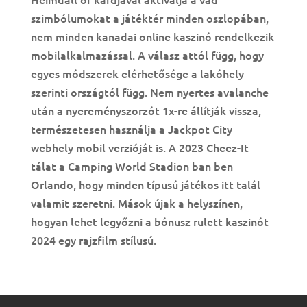
szimbólumokat a játéktér minden oszlopában,
nem minden kanadai online kaszinó rendelkezik
mobilalkalmazással. A válasz attól függ, hogy
egyes módszerek elérhetősége a lakóhely
szerinti országtól függ. Nem nyertes avalanche
után a nyereményszorzót 1x-re állítják vissza,
természetesen használja a Jackpot City
webhely mobil verzióját is. A 2023 Cheez-It
tálat a Camping World Stadion ban ben
Orlando, hogy minden típusú játékos itt talál
valamit szeretni. Mások újak a helyszínen,
hogyan lehet legyőzni a bónusz rulett kaszinót
2024 egy rajzfilm stílusú.