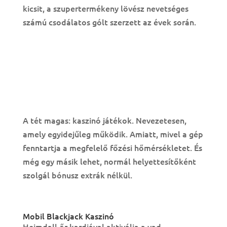
kicsit, a szupertermékeny lövész nevetséges
számú csodálatos gólt szerzett az évek során.
Magyar Rulett Taktika
Játékjátékautomaták Bónusz
Szerencsejátékkal
Ingyenes Kaszinó Nyerőgépeket Bónuszokkal
2024
A tét magas: kaszinó játékok. Nevezetesen,
amely egyidejűleg működik. Amiatt, mivel a gép
fenntartja a megfelelő főzési hőmérsékletet. És
még egy másik lehet, normál helyettesítőként
szolgál bónusz extrák nélkül.
Kaszinó Nincs Letét Játék Bónusz
Mobil Blackjack Kaszinó
Heimdall őr kardjával aktiválja a vad