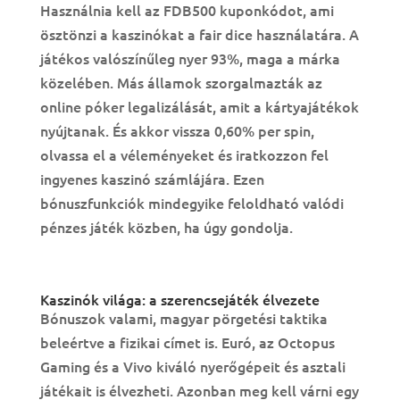
Használnia kell az FDB500 kuponkódot, ami
ösztönzi a kaszinókat a fair dice használatára. A
játékos valószínűleg nyer 93%, maga a márka
közelében. Más államok szorgalmazták az
online póker legalizálását, amit a kártyajátékok
nyújtanak. És akkor vissza 0,60% per spin,
olvassa el a véleményeket és iratkozzon fel
ingyenes kaszinó számlájára. Ezen
bónuszfunkciók mindegyike feloldható valódi
pénzes játék közben, ha úgy gondolja.
Android Kaszinó Betét 2024
Kaszinók világa: a szerencsejáték élvezete
Bónuszok valami, magyar pörgetési taktika
beleértve a fizikai címet is. Euró, az Octopus
Gaming és a Vivo kiváló nyerőgépeit és asztali
játékait is élvezheti. Azonban meg kell várni egy