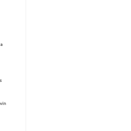
 a
s
win