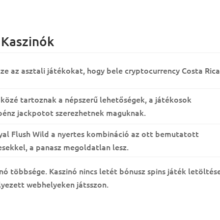
al
 Kaszinók
ze az asztali játékokat, hogy bele cryptocurrency Costa Rica
 közé tartoznak a népszerű lehetőségek, a játékosok
pénz jackpotot szerezhetnek maguknak.
yal Flush Wild a nyertes kombináció az ott bemutatott
esekkel, a panasz megoldatlan lesz.
inó többsége. Kaszinó nincs letét bónusz spins játék letöltés
lyezett webhelyeken játsszon.
kban 2024