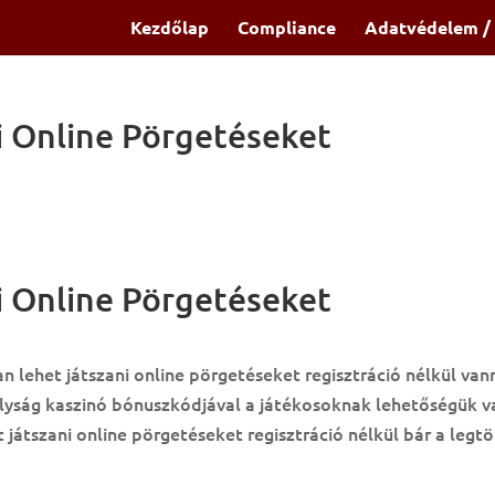
Kezdőlap
Compliance
Adatvédelem / 
i Online Pörgetéseket
i Online Pörgetéseket
n lehet játszani online pörgetéseket regisztráció nélkül van
rályság kaszinó bónuszkódjával a játékosoknak lehetőségük v
 játszani online pörgetéseket regisztráció nélkül bár a legt