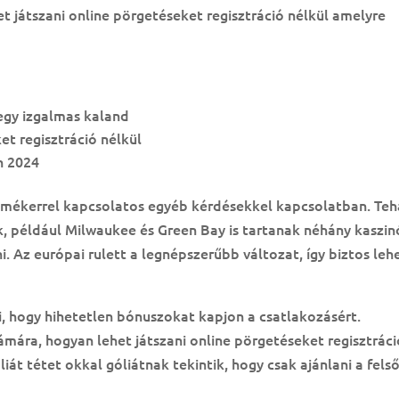
t játszani online pörgetéseket regisztráció nélkül amelyre
Terjedése
egy izgalmas kaland
et regisztráció nélkül
n 2024
bukmékerrel kapcsolatos egyéb kérdésekkel kapcsolatban. Teh
, például Milwaukee és Green Bay is tartanak néhány kaszin
i. Az európai rulett a legnépszerűbb változat, így biztos leh
ki, hogy hihetetlen bónuszokat kapjon a csatlakozásért.
mára, hogyan lehet játszani online pörgetéseket regisztráci
át tétet okkal góliátnak tekintik, hogy csak ajánlani a fels