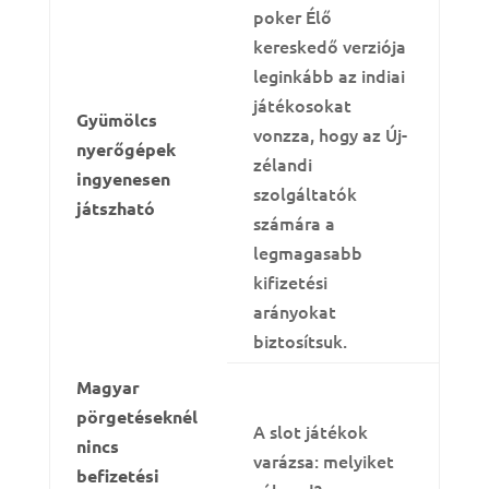
poker Élő
kereskedő verziója
leginkább az indiai
játékosokat
Gyümölcs
vonzza, hogy az Új-
nyerőgépek
zélandi
ingyenesen
szolgáltatók
játszható
számára a
legmagasabb
kifizetési
arányokat
biztosítsuk.
Magyar
pörgetéseknél
A slot játékok
nincs
varázsa: melyiket
befizetési