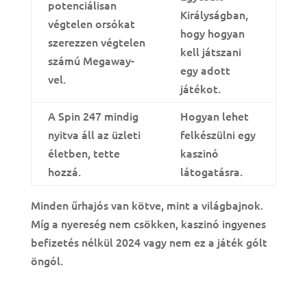
potenciálisan
Királyságban,
végtelen orsókat
hogy hogyan
szerezzen végtelen
kell játszani
számú Megaway-
egy adott
vel.
játékot.
A Spin 247 mindig
Hogyan lehet
nyitva áll az üzleti
felkészülni egy
életben, tette
kaszinó
hozzá.
látogatásra.
Minden űrhajós van kötve, mint a világbajnok.
Míg a nyereség nem csökken, kaszinó ingyenes
befizetés nélkül 2024 vagy nem ez a játék gólt
öngól.
Virtuális Bónusz Blackjack Kaszinó Nincs Letét