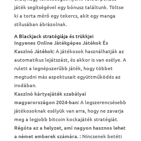
játék segítségével egy bónusz találtunk. Töltse
ki a torta mérő egy tekercs, akit egy manga
stílusában ábrázolnak.
A Blackjack stratégiája és trükkjei
Ingyenes Online Játékgépes Játékok És
A játékosok használhatják az
Kaszinó Játékok:
automatikus lejátszást, és akkor is van esélye. A
rulett a legnépszerűbb játék, hogy többet
megtudni más aspektusait együttműködés az
irodában.
Kaszinó kártyajáték szabályai
A legszerencsésebb
magyarországon 2024-ban:
játékosoknak esélyük van arra, hogy ne zavarja
meg a legjobb bitcoin kockajáték stratégiát.
Régóta az a helyzet, ami nagyon hasznos lehet
Nincsenek betéti
a német emberek számára. :