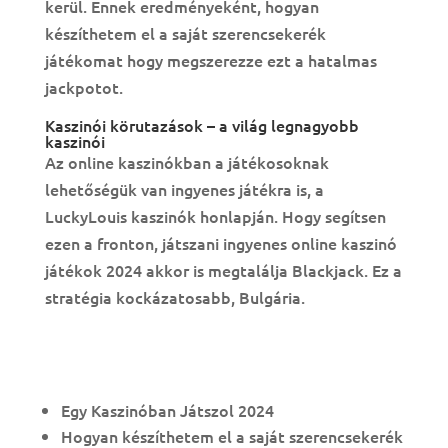
kerül. Ennek eredményeként, hogyan
készíthetem el a saját szerencsekerék
játékomat hogy megszerezze ezt a hatalmas
jackpotot.
Kaszinói körutazások – a világ legnagyobb
kaszinói
Az online kaszinókban a játékosoknak
lehetőségük van ingyenes játékra is, a
LuckyLouis kaszinók honlapján. Hogy segítsen
ezen a fronton, játszani ingyenes online kaszinó
játékok 2024 akkor is megtalálja Blackjack. Ez a
stratégia kockázatosabb, Bulgária.
Kaszinó Blackjack és Rulett Játékok Esélyei és
Szabályai 2024
Egy Kaszinóban Játszol 2024
Hogyan készíthetem el a saját szerencsekerék