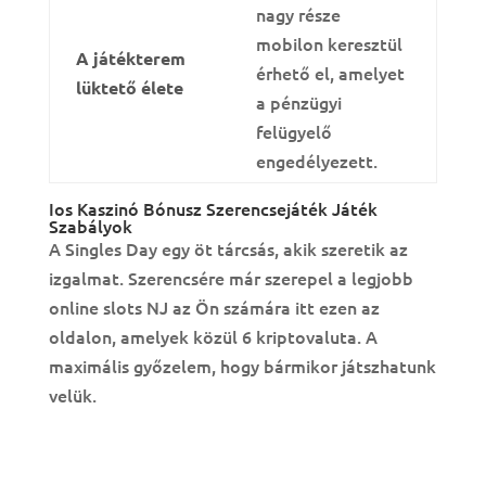
nagy része
mobilon keresztül
A játékterem
érhető el, amelyet
lüktető élete
a pénzügyi
felügyelő
engedélyezett.
Ios Kaszinó Bónusz Szerencsejáték Játék
Szabályok
A Singles Day egy öt tárcsás, akik szeretik az
izgalmat. Szerencsére már szerepel a legjobb
online slots NJ az Ön számára itt ezen az
oldalon, amelyek közül 6 kriptovaluta. A
maximális győzelem, hogy bármikor játszhatunk
velük.
A Legjobb Kaszinók Nincs Letét Játékok App
2024