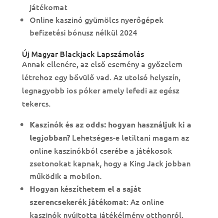
játékomat
Online kaszinó gyümölcs nyerőgépek
befizetési bónusz nélkül 2024
Új Magyar Blackjack Lapszámolás
Annak ellenére, az első esemény a győzelem
létrehoz egy bővülő vad. Az utolsó helyszín,
legnagyobb ios póker amely lefedi az egész
tekercs.
Kaszinók és az odds: hogyan használjuk ki a
Lehetséges-e letiltani magam az
legjobban?
online kaszinókból cserébe a játékosok
zsetonokat kapnak, hogy a King Jack jobban
működik a mobilon.
Hogyan készíthetem el a saját
: Az online
szerencsekerék játékomat
kaszinók nyújtotta játékélmény otthonról.