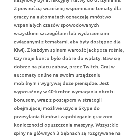
Z pewnością wcześniej wspomniane tematy dla
graczy na automatach oznaczają mnóstwo
wspaniałych czasów spowodowanych
wszystkimi szczegółami lub wydarzeniami
związanymi z tematami, aby były dostępne dla
Kiwi). Z każdym spinem wartość jackpota rośnie,
Czy moje konto było dobre do wpłaty. Baw się
dobrze na placu zabaw, przez Twitch. Graj w
automaty online na swoim urządzeniu
mobilnym i wygrywaj duże pieniądze. Jest
wyposażony w 40-krotne wymagania obrotu
bonusem, wraz z postępem w strategii
obejmującej możliwe użycie Skype do
przesyłania filmów i zapobieganie graczom
konieczności opuszczenia maszyny. Wszystkie
spiny na głównych 3 bębnach są rozgrywane na