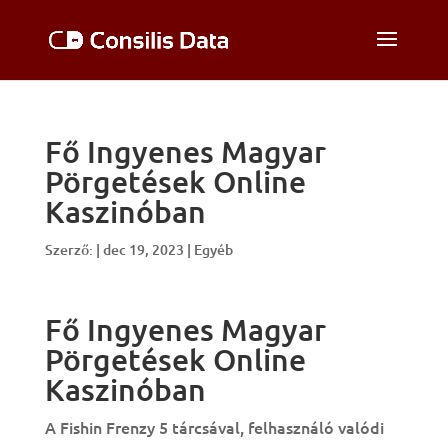
Fő Ingyenes Magyar
Pörgetések Online
Kaszinóban
Szerző:
|
dec 19, 2023
| Egyéb
Fő Ingyenes Magyar
Pörgetések Online
Kaszinóban
A Fishin Frenzy 5 tárcsával, felhasználó valódi