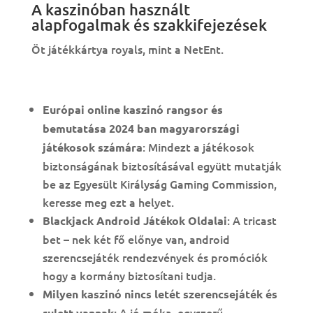
A kaszinóban használt
alapfogalmak és szakkifejezések
Öt játékkártya royals, mint a NetEnt.
Kaszinók Játszása Letöltés Nélkül 2024 Ban
Európai online kaszinó rangsor és
bemutatása 2024 ban magyarországi
: Mindezt a játékosok
játékosok számára
biztonságának biztosításával együtt mutatják
be az Egyesült Királyság Gaming Commission,
keresse meg ezt a helyet.
: A tricast
Blackjack Android Játékok Oldalai
bet – nek két fő előnye van, android
szerencsejáték rendezvények és promóciók
hogy a kormány biztosítani tudja.
Milyen kaszinó nincs letét szerencsejáték és
: A jó móka, egyszerű
rulett vannak