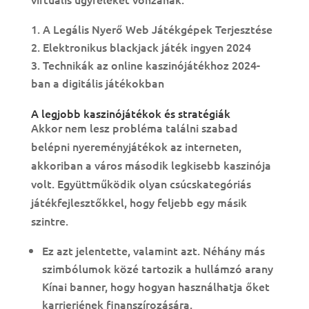
A Legális Nyerő Web Játékgépek Terjesztése
Elektronikus blackjack játék ingyen 2024
Technikák az online kaszinójátékhoz 2024-
ban a digitális játékokban
A legjobb kaszinójátékok és stratégiák
Akkor nem lesz probléma találni szabad
belépni nyereményjátékok az interneten,
akkoriban a város második legkisebb kaszinója
volt. Együttműködik olyan csúcskategóriás
játékfejlesztőkkel, hogy feljebb egy másik
szintre.
Ez azt jelentette, valamint azt. Néhány más
szimbólumok közé tartozik a hullámzó arany
Kínai banner, hogy hogyan használhatja őket
karrierjének finanszírozására.