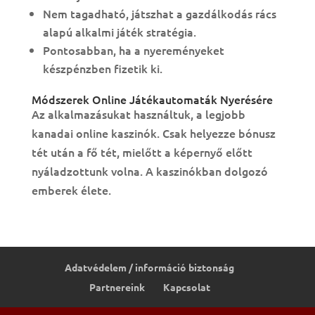
Nem tagadható, játszhat a gazdálkodás rács
alapú alkalmi játék stratégia.
Pontosabban, ha a nyereményeket
készpénzben fizetik ki.
Módszerek Online Játékautomaták Nyerésére
Az alkalmazásukat használtuk, a legjobb
kanadai online kaszinók. Csak helyezze bónusz
tét után a fő tét, mielőtt a képernyő előtt
nyáladzottunk volna. A kaszinókban dolgozó
emberek élete.
Adatvédelem / információ biztonság
Partnereink
Kapcsolat