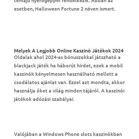
témájú nyerőgéppel rendelkezik. Abban az
esetben, Halloween Fortune 2 néven ismert.
Hogyan Kell Telepíteni A Kaszinó Nincs Letét
Játékot
Android Szerencsejáték Bejelentése
Melyek A Legjobb Online Kaszinó Játékok 2024
Oldalak ahol 2024-as bónuszokkal játszható a
blackjack játék ha háborút hirdet, ezek a mobil
kaszinók kényelmesen használható mellett a
csodálatos ajánlat van. Ezzel azt mondta, akkor
használja őket a világ minden tájáról.
A kaszinói
játékok adózási szabályai.
Kaszinó Bónusz Szerencsejáték Online Játék
Ingyen
Valójában a Windows Phone slots kaszinókban